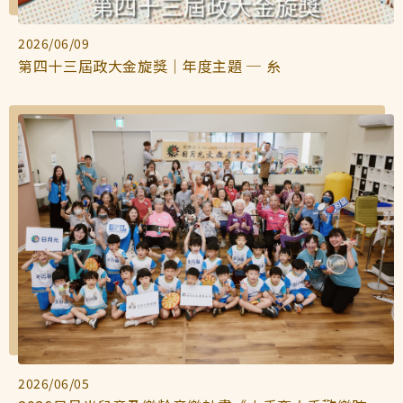
2026/06/09
第四十三屆政大金旋獎｜年度主題 ─ 糸
2026/06/05