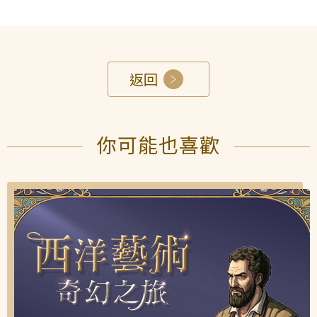
返回
你可能也喜歡