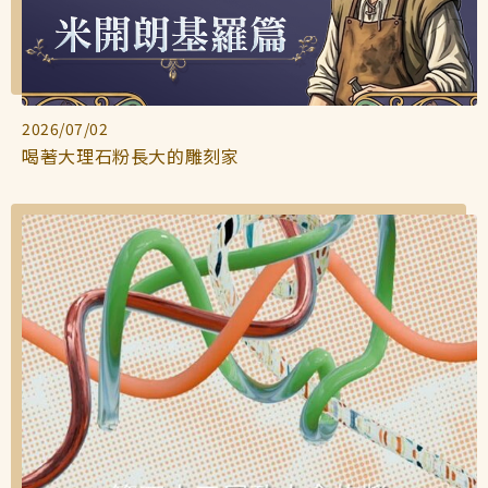
2026/07/02
喝著大理石粉長大的雕刻家