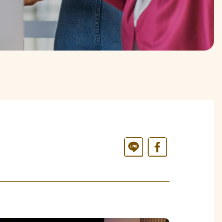
Line
Facebook