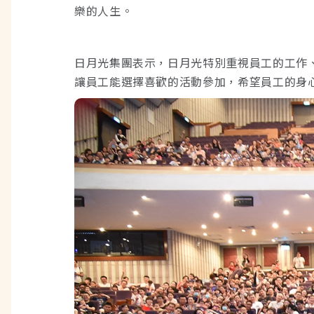
樂的人生。
日月光集團表示，日月光特別重視員工的工作
讓員工能選擇喜歡的活動參加，希望員工的身