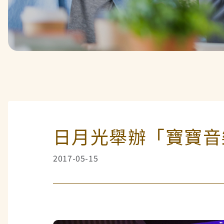
日月光舉辦「寶寶音
2017-05-15