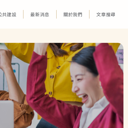
公共建設
最新消息
關於我們
文章搜尋