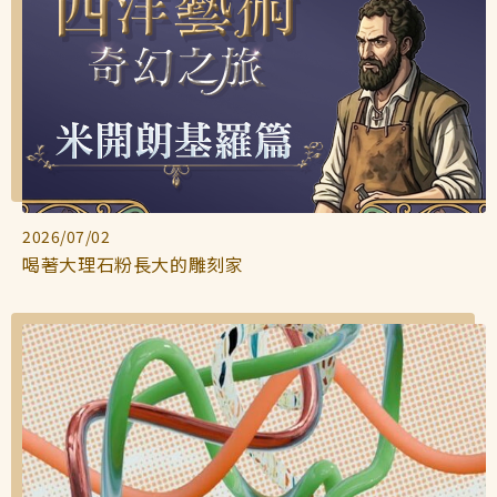
2026/07/02
喝著大理石粉長大的雕刻家