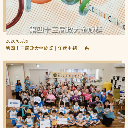
2026/06/09
第四十三屆政大金旋獎｜年度主題 ─ 糸