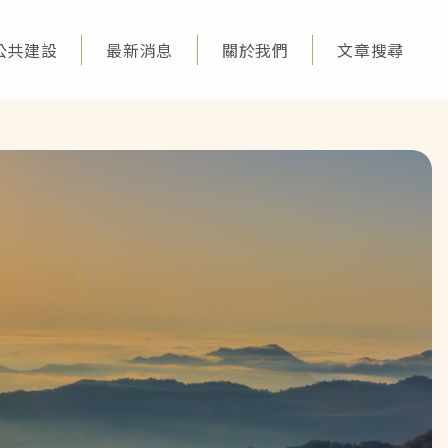
公共建設
最新消息
關於我們
文章搜尋