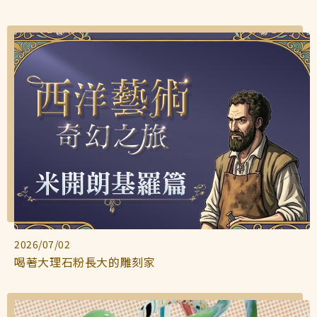
2026/07/02
喝著大理石粉長大的雕刻家