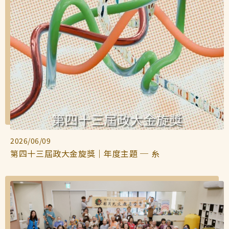
2026/06/09
第四十三屆政大金旋獎｜年度主題 ─ 糸