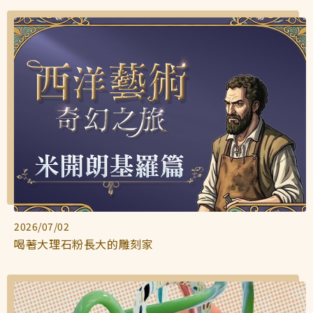
2026/07/02
喝著大理石粉長大的雕刻家