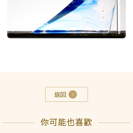
返回
你可能也喜歡