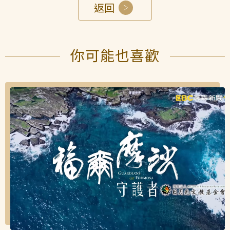
返回
你可能也喜歡