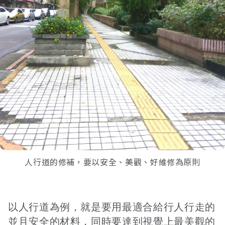
人行道的修補，要以安全、美觀、好維修為原則
以人行道為例，就是要用最適合給行人行走的
並且安全的材料，同時要達到視覺上最美觀的