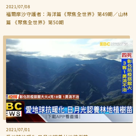
2021/07/08
福爾摩沙守護者：海洋篇《聚焦全世界》第49期／山林
篇 《聚焦全世界》第50期
2021/07/01