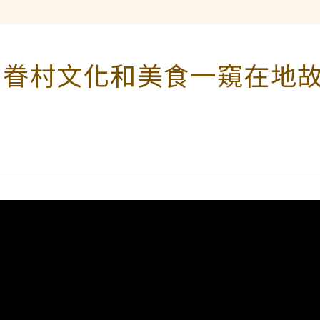
用眷村文化和美食一窺在地