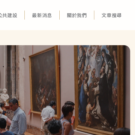
公共建設
最新消息
關於我們
文章搜尋