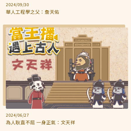
2024/09/30
華人工程學之父：詹天佑
2024/06/27
為人耿直不屈 一身正氣：文天祥