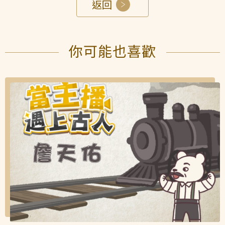
返回
你可能也喜歡