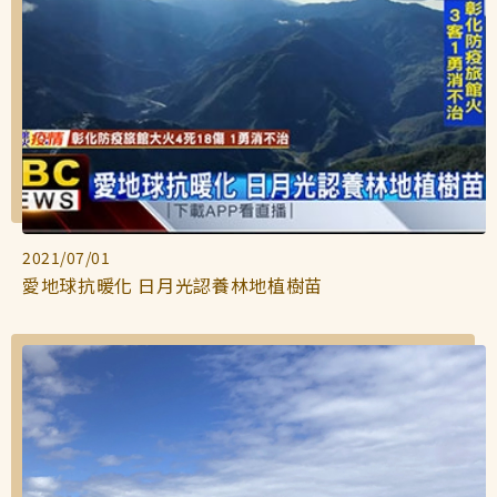
2021/07/01
愛地球抗暖化 日月光認養林地植樹苗