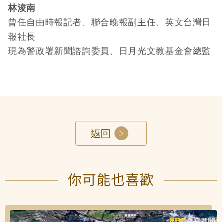
林浚南
曾任自由時報記者、聯合晚報副主任、英文台灣日
報社長
現為警政署新聞諮詢委員、日月光文教基金會總監
返回
你可能也喜歡