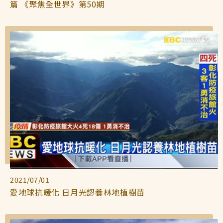
篇 《聚焦全世界》第50期
2021/07/01
愛地球抗暖化 日月光認養林地植樹苗