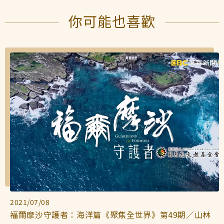
你可能也喜歡
2021/07/08
福爾摩沙守護者：海洋篇《聚焦全世界》第49期／山林