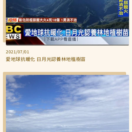
2021/07/01
愛地球抗暖化 日月光認養林地植樹苗