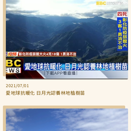
2021/07/01
愛地球抗暖化 日月光認養林地植樹苗