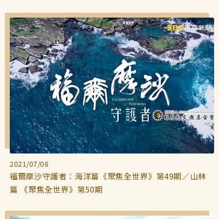
2021/07/08
福爾摩沙守護者：海洋篇《聚焦全世界》第49期／山林
篇 《聚焦全世界》第50期