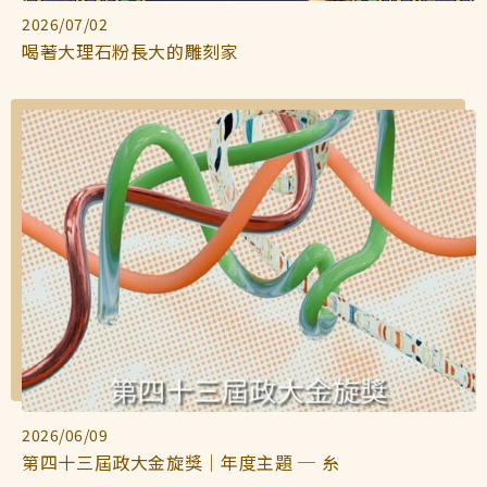
2026/07/02
喝著大理石粉長大的雕刻家
2026/06/09
第四十三屆政大金旋獎｜年度主題 ─ 糸