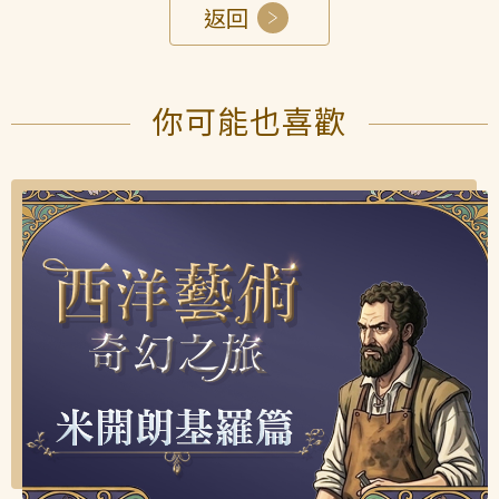
返回
你可能也喜歡