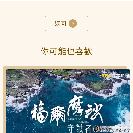
返回
你可能也喜歡