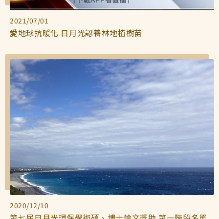
2021/07/01
愛地球抗暖化 日月光認養林地植樹苗
2020/12/10
第七屆日月光環保學術碩、博士論文獎助 第一階段名單