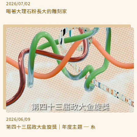
2026/07/02
喝著大理石粉長大的雕刻家
2026/06/09
第四十三屆政大金旋獎｜年度主題 ─ 糸