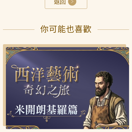
返回
你可能也喜歡