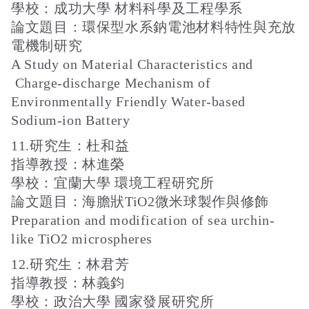
學校：成功大學 材料科學及工程學系
論文題目：環保型水系鈉電池材料特性與充放
電機制研究
A Study on Material Characteristics and
Charge-discharge Mechanism of
Environmentally Friendly Water-based
Sodium-ion Battery
11.研究生：杜和益
指導教授：林進榮
學校：宜蘭大學 環境工程研究所
論文題目：海膽狀TiO2微米球製作與修飾
Preparation and modification of sea urchin-
like TiO2 microspheres
12.研究生：林君芳
指導教授：林義鈞
學校：政治大學 國家發展研究所