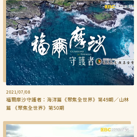
2021/07/08
福爾摩沙守護者：海洋篇《聚焦全世界》第49期／山林
篇 《聚焦全世界》第50期