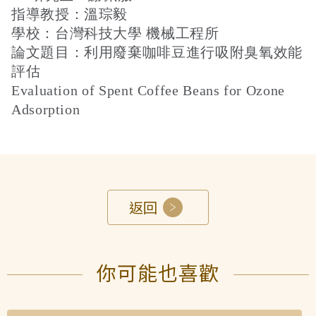
指導教授：溫琮毅
學校：台灣科技大學 機械工程所
論文題目：利用廢棄咖啡豆進行吸附臭氧效能
評估
Evaluation of Spent Coffee Beans for Ozone
Adsorption
返回
你可能也喜歡