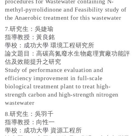
procedures for Wastewater containing N-
methyl-pyrrolidinone and Feasibility study of
the Anaerobic treatment for this wastewater
7.研究生：吳婕瑜
指導教授：黃良銘
學校：成功大學 環境工程研究所
論文題目：高碳高氮廢水生物處理實廠功能評
估及效能提升之研究
Study of performance evaluation and
efficiency improvement in full-scale
biological treatment plant to treat high-
strength carbon and high-strength nitrogen
wastewater
8.研究生：吳羽千
指導教授：向性一
學校：成功大學 資源工程所