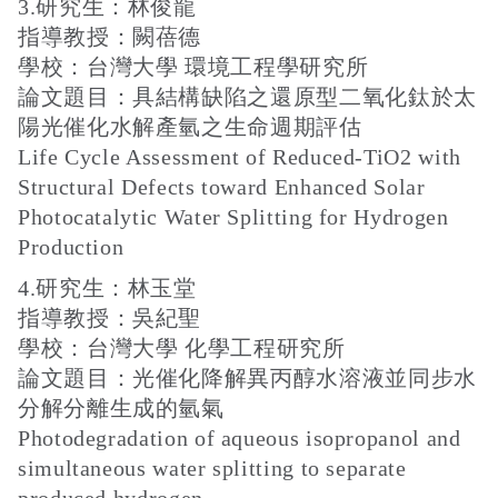
3.研究生：林俊龍
指導教授：闕蓓德
學校：台灣大學 環境工程學研究所
論文題目：具結構缺陷之還原型二氧化鈦於太
陽光催化水解產氫之生命週期評估
Life Cycle Assessment of Reduced-TiO2 with
Structural Defects toward Enhanced Solar
Photocatalytic Water Splitting for Hydrogen
Production
4.研究生：林玉堂
指導教授：吳紀聖
學校：台灣大學 化學工程研究所
論文題目：光催化降解異丙醇水溶液並同步水
分解分離生成的氫氣
Photodegradation of aqueous isopropanol and
simultaneous water splitting to separate