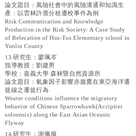
論文題目：風險社會中的風險溝通和知識生
產：以雲林許厝分校遷校事件為例
Risk Communication and Knowledge
Production in the Risk Society: A Case Study
of Relecation of Hsu-Tso Elementary school in
Yunlin County
13.研究生：廖珮岑
指導教授：劉建男
學校：嘉義大學 森林暨自然資源所
論文題目：氣象因子影響赤腹鷹在東亞海洋遷
徙線之遷徙行為
Weater conditions influence the migratory
behavior of Chinese Sparrowhawk(Accipiter
soloensis) along the East Asian Oceanic
Flyway
14.研究生：謝佩服