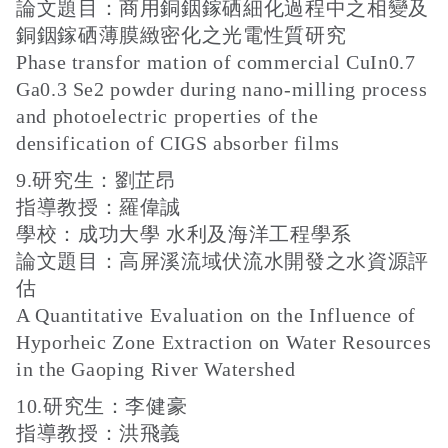
論文題目：商用銅銦鎵硒細化過程中之相變及
銅銦鎵硒薄膜緻密化之光電性質研究
Phase transfor mation of commercial CuIn0.7
Ga0.3 Se2 powder during nano-milling process
and photoelectric properties of the
densification of CIGS absorber films
9.研究生：劉芷昂
指導教授：羅偉誠
學校：成功大學 水利及海洋工程學系
論文題目：高屏溪流域伏流水開發之水資源評
估
A Quantitative Evaluation on the Influence of
Hyporheic Zone Extraction on Water Resources
in the Gaoping River Watershed
10.研究生：李健豪
指導教授：洪飛義