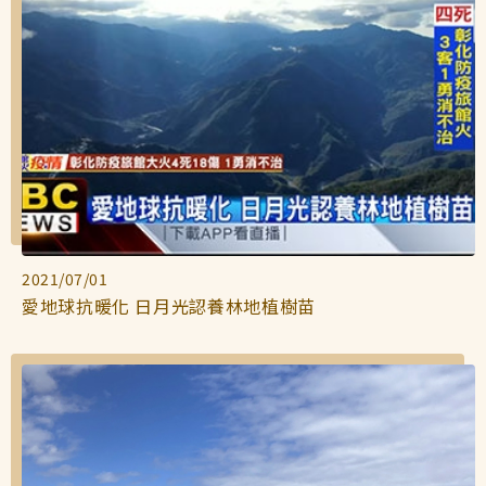
2021/07/01
愛地球抗暖化 日月光認養林地植樹苗