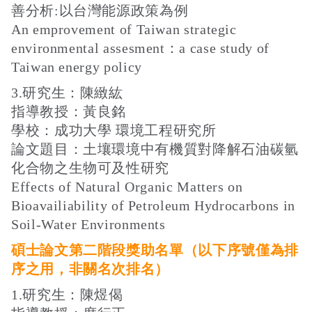
善分析:以台灣能源政策為例
An emprovement of Taiwan strategic
environmental assesment：a case study of
Taiwan energy policy
3.研究生：陳緻紘
指導教授：黃良銘
學校：成功大學 環境工程研究所
論文題目：土壤環境中有機質對降解石油碳氫
化合物之生物可及性研究
Effects of Natural Organic Matters on
Bioavailiability of Petroleum Hydrocarbons in
Soil-Water Environments
碩士論文第二階段獎助名單（以下序號僅為排
序之用，非關名次排名）
1.研究生：陳煜偈