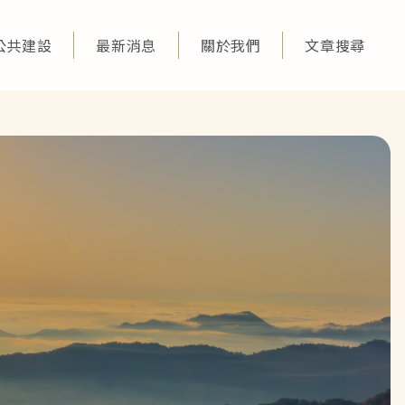
公共建設
最新消息
關於我們
文章搜尋