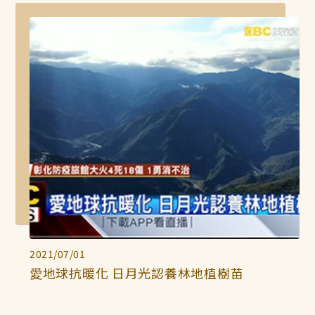
2021/07/01
愛地球抗暖化 日月光認養林地植樹苗