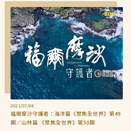
2021/07/08
福爾摩沙守護者：海洋篇《聚焦全世界》第49
期／山林篇 《聚焦全世界》第50期