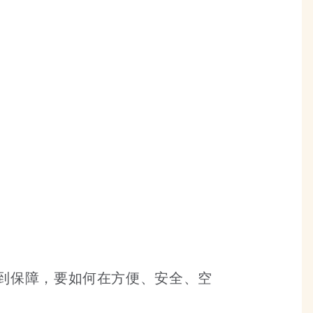
到保障，要如何在方便、安全、空