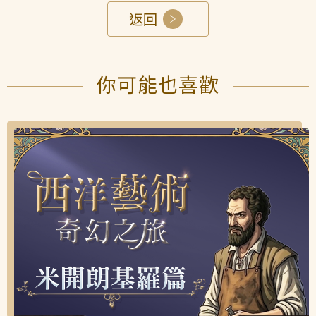
返回
你可能也喜歡