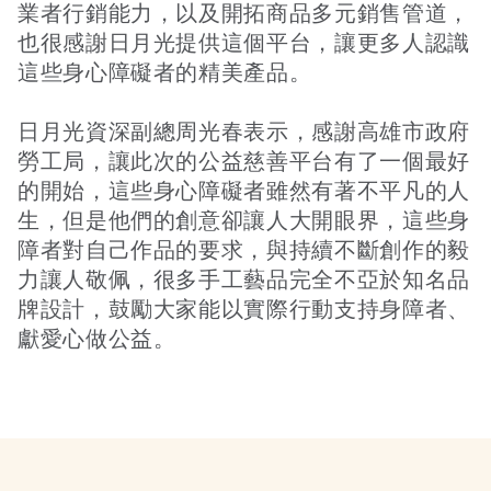
業者行銷能力，以及開拓商品多元銷售管道，
也很感謝日月光提供這個平台，讓更多人認識
這些身心障礙者的精美產品。
日月光資深副總周光春表示，感謝高雄市政府
勞工局，讓此次的公益慈善平台有了一個最好
的開始，這些身心障礙者雖然有著不平凡的人
生，但是他們的創意卻讓人大開眼界，這些身
障者對自己作品的要求，與持續不斷創作的毅
力讓人敬佩，很多手工藝品完全不亞於知名品
牌設計，鼓勵大家能以實際行動支持身障者、
獻愛心做公益。