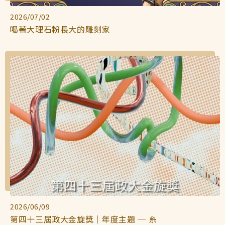
2026/07/02
喝著大理石粉長大的雕刻家
2026/06/09
第四十三屆政大金旋獎｜年度主題 ─ 糸