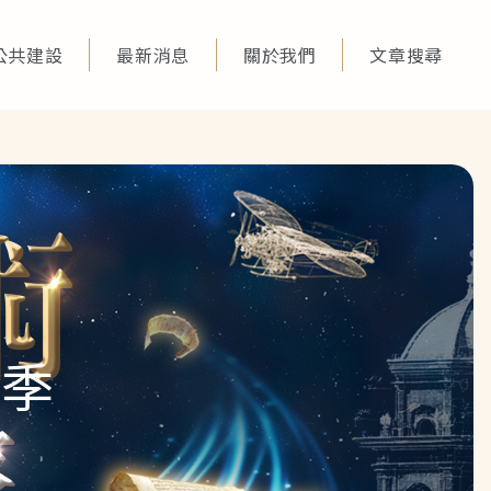
公共建設
最新消息
關於我們
文章搜尋
一季