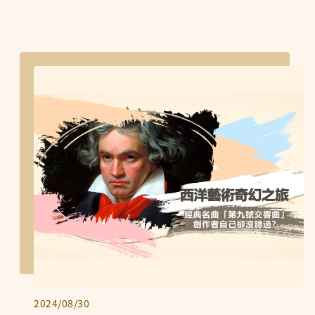
2024/08/30