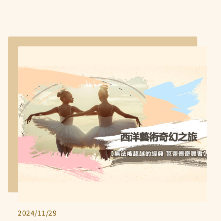
2024/11/29