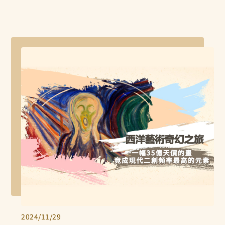
2024/11/29