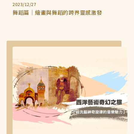
2023/12/27
舞蹈篇｜繪畫與舞蹈的跨界靈感激發