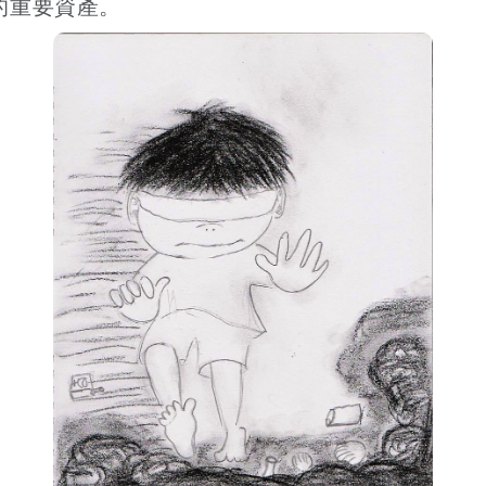
的重要資產。