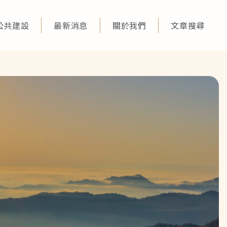
公共建設
最新消息
關於我們
文章搜尋