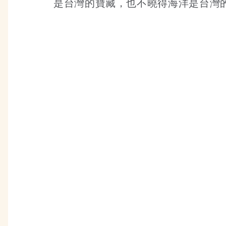
是台灣的寶藏，也不曉得海洋是台灣