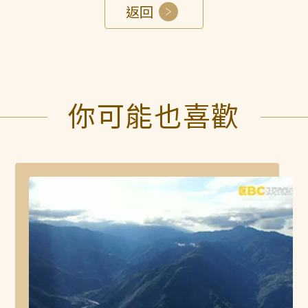
返回
你可能也喜歡