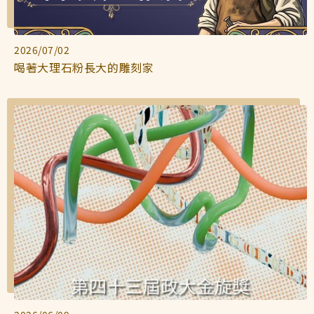
2026/07/02
喝著大理石粉長大的雕刻家