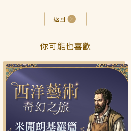
返回
你可能也喜歡