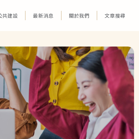
公共建設
最新消息
關於我們
文章搜尋