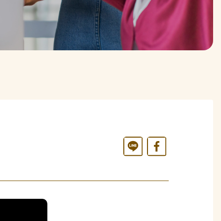
Line
Facebook