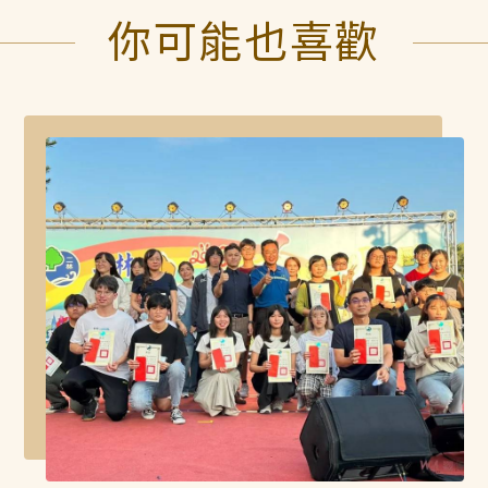
你可能也喜歡