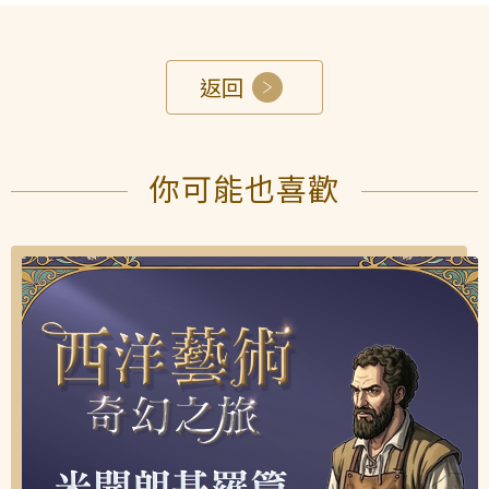
返回
你可能也喜歡