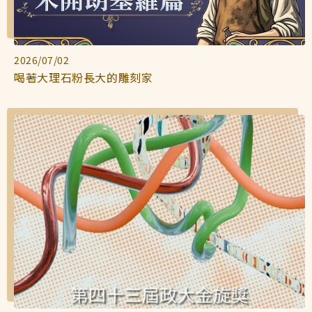
2026/07/02
喝著大理石粉長大的雕刻家