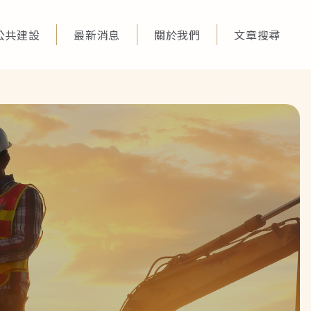
公共建設
最新消息
關於我們
文章搜尋