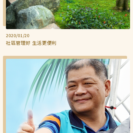
2020/01/20
社區管理好 生活更便利