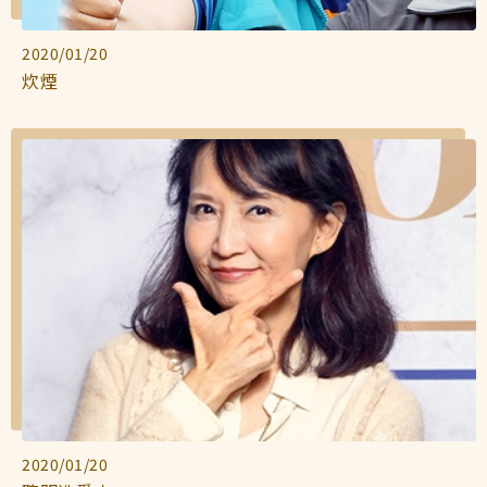
2020/01/20
炊煙
2020/01/20