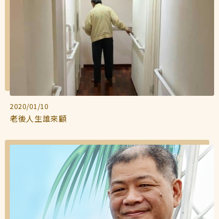
2020/01/10
老後人生誰來顧