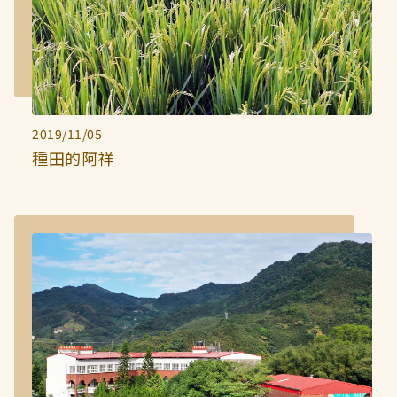
2019/11/05
種田的阿祥