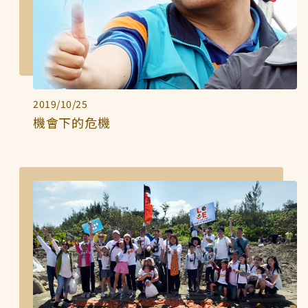
2019/10/25
機會下的危機