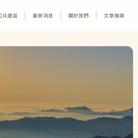
公共建設
最新消息
關於我們
文章搜尋