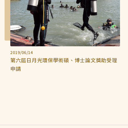
2019/06/14
第六屆日月光環保學術碩、博士論文獎助受理
申請