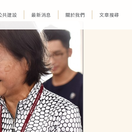
公共建設
最新消息
關於我們
文章搜尋