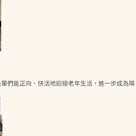
長輩們能正向、快活地迎接老年生活，進一步成為陽