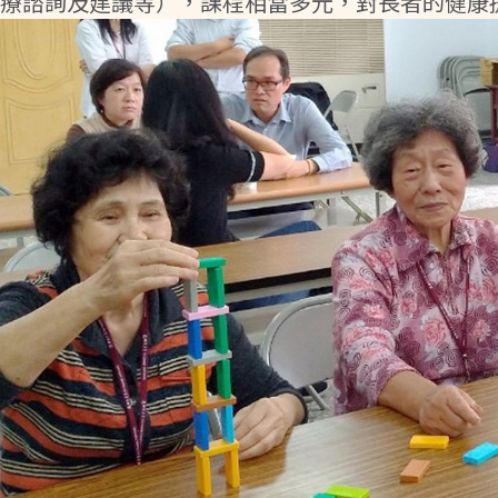
療諮詢及建議等），課程相當多元，對長者的健康