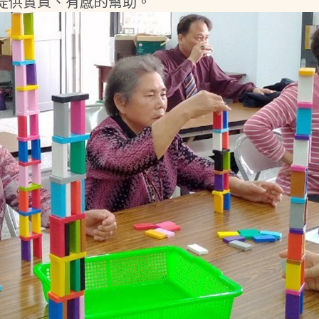
提供實質、有感的幫助。