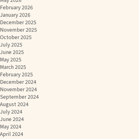
February 2026
January 2026
December 2025
November 2025
October 2025
July 2025
June 2025
May 2025
March 2025
February 2025
December 2024
November 2024
September 2024
August 2024
July 2024
June 2024
May 2024
April 2024