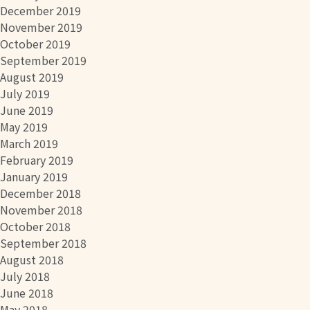
December 2019
November 2019
October 2019
September 2019
August 2019
July 2019
June 2019
May 2019
March 2019
February 2019
January 2019
December 2018
November 2018
October 2018
September 2018
August 2018
July 2018
June 2018
May 2018