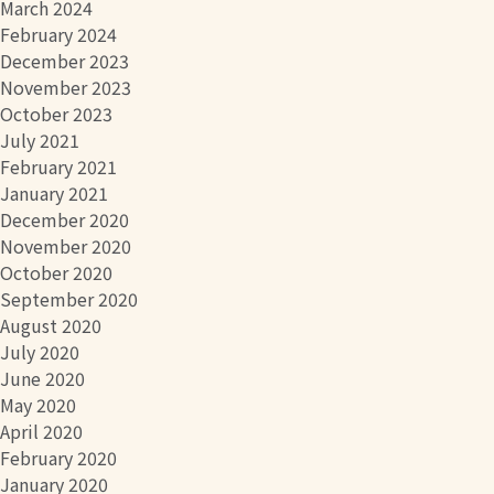
March 2024
February 2024
December 2023
November 2023
October 2023
July 2021
February 2021
January 2021
December 2020
November 2020
October 2020
September 2020
August 2020
July 2020
June 2020
May 2020
April 2020
February 2020
January 2020