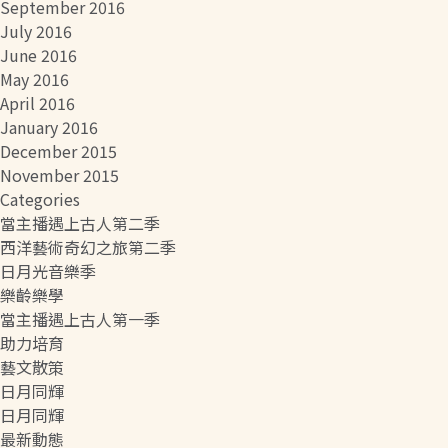
September 2016
July 2016
June 2016
May 2016
April 2016
January 2016
December 2015
November 2015
Categories
當主播遇上古人第二季
西洋藝術奇幻之旅第二季
日月光音樂季
樂齡樂學
當主播遇上古人第一季
助力培育
藝文散策
日月同輝
日月同輝
最新動態