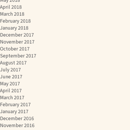
April 2018
March 2018
February 2018
January 2018
December 2017
November 2017
October 2017
September 2017
August 2017
July 2017
June 2017
May 2017
April 2017
March 2017
February 2017
January 2017
December 2016
November 2016